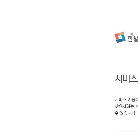
서비스
서비스 이용에
찾으시려는 
수 없습니다.