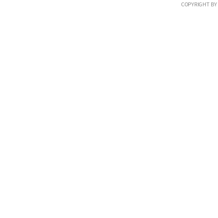
COPYRIGHT BY 