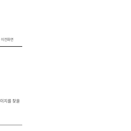
이전화면
페이지를 찾을