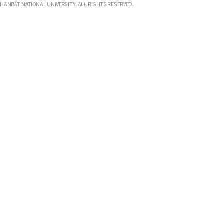
HANBAT NATIONAL UNIVERSITY. ALL RIGHTS RESERVED.