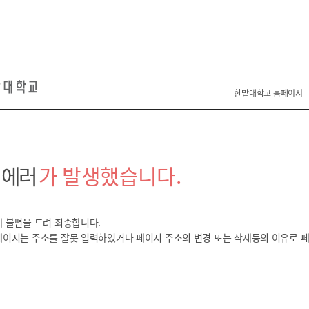
한밭대학교 홈페이지
 에러
가 발생했습니다.
 불편을 드려 죄송합니다.
페이지는 주소를 잘못 입력하였거나 페이지 주소의 변경 또는 삭제등의
이유로 