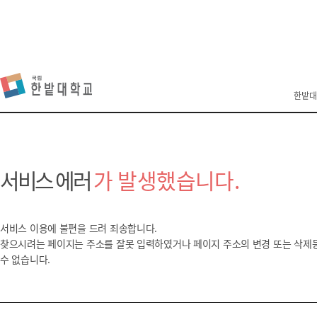
한밭대
서비스 에러
가 발생했습니다.
서비스 이용에 불편을 드려 죄송합니다.
찾으시려는 페이지는 주소를 잘못 입력하였거나 페이지 주소의 변경 또는 삭제
수 없습니다.