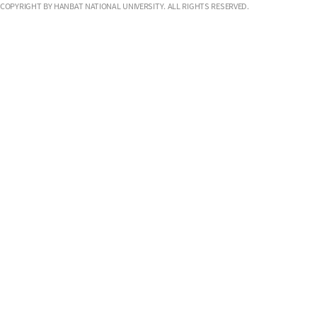
COPYRIGHT BY HANBAT NATIONAL UNIVERSITY. ALL RIGHTS RESERVED.