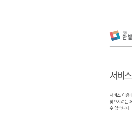
서비스
서비스 이용에
찾으시려는 
수 없습니다.