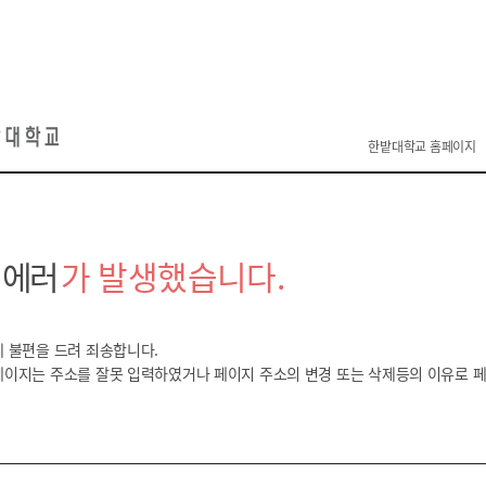
한밭대학교 홈페이지
 에러
가 발생했습니다.
 불편을 드려 죄송합니다.
페이지는 주소를 잘못 입력하였거나 페이지 주소의 변경 또는 삭제등의
이유로 