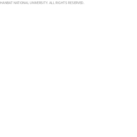
HANBAT NATIONAL UNIVERSITY. ALL RIGHTS RESERVED.