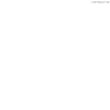
COPYRIGHT BY 