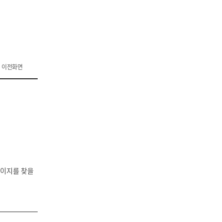
이전화면
페이지를 찾을