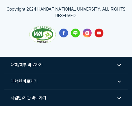
Copyright 2024 HANBAT NATIONAL UNIVERSITY. ALL RIGHTS
RESERVED.
대학/학부 바로가기
대학원 바로가기
사업단/기관 바로가기