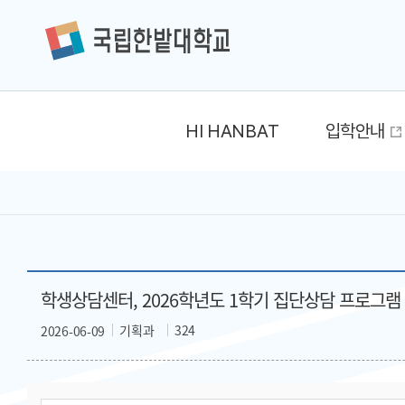
HI HANBAT
입학안내
학생상담센터, 2026학년도 1학기 집단상담 프로그램
기획과
324
2026-06-09