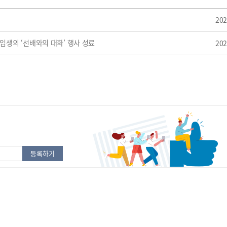
202
생의 ‘선배와의 대화’ 행사 성료
202