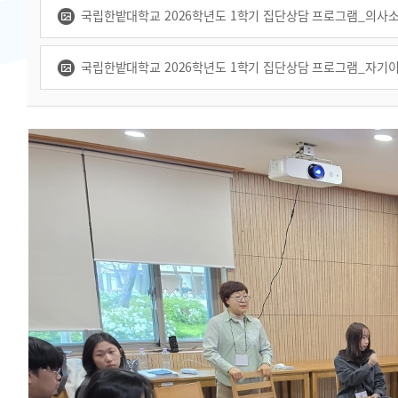
국립한밭대학교 2026학년도 1학기 집단상담 프로그램_의사소통 능
국립한밭대학교 2026학년도 1학기 집단상담 프로그램_자기이해 증