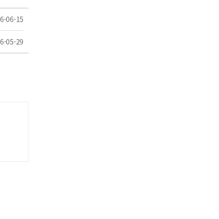
6-06-15
6-05-29