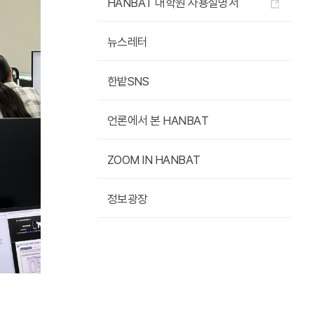
HANBAT 대학원 사용설명서
뉴스레터
한밭SNS
언론에서 본 HANBAT
ZOOM IN HANBAT
정보광장