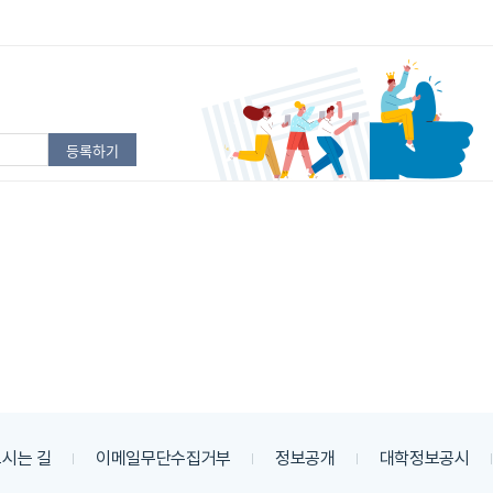
시는 길
이메일무단수집거부
정보공개
대학정보공시