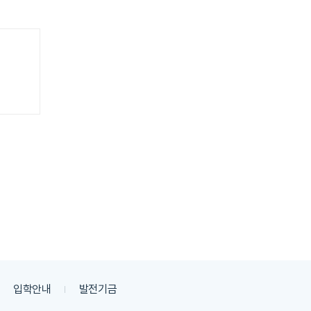
입학안내
발전기금