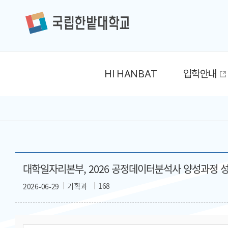
HI HANBAT
입학안내
대학일자리본부, 2026 공정데이터분석사 양성과정 
기획과
168
2026-06-29