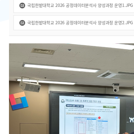
국립한밭대학교 2026 공정데이터분석사 양성과정 운영1.JPG [8
국립한밭대학교 2026 공정데이터분석사 양성과정 운영2.JPG [8