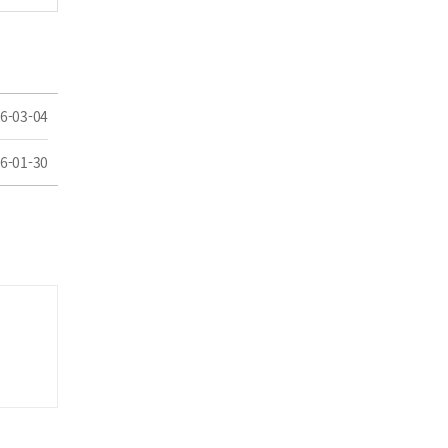
6-03-04
6-01-30