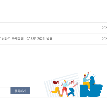
202
과로 국제학회 ‘ICASSP 2026’ 발표
202