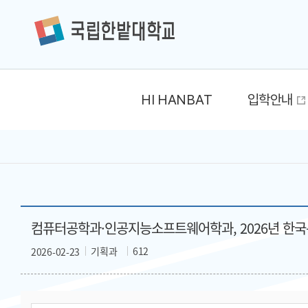
HI HANBAT
입학안내
컴퓨터공학과·인공지능소프트웨어학과, 2026년 한
기획과
612
2026-02-23