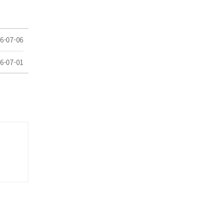
6-07-06
6-07-01