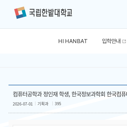
HI HANBAT
입학안내
컴퓨터공학과 정인재 학생, 한국정보과학회 한국컴퓨터
기획과
395
2026-07-01