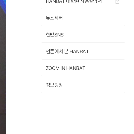
HANBAT 대학원 사용설명서
뉴스레터
한밭SNS
언론에서 본 HANBAT
ZOOM IN HANBAT
정보광장