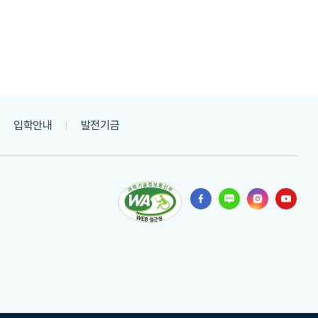
입학안내
발전기금