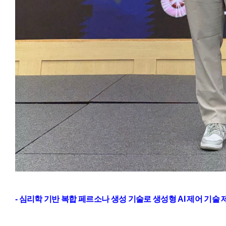
-
심리학 기반 복합 페르소나 생성 기술로 생성형
AI
제어 기술 