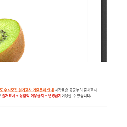
년도 수시모집 실기고사 기출문제 안내
저작물은 공공누리 출처표시
형
출처표시 + 상업적 이용금지 + 변경금지
이용할 수 있습니다.