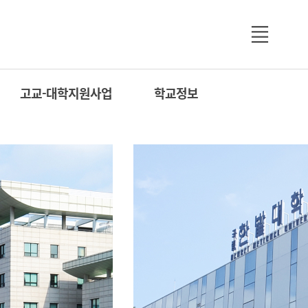
고교-대학지원사업
학교정보