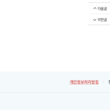
다음글
이전글
개인정보처리방침