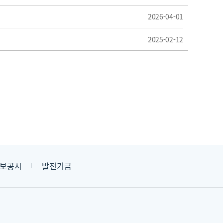
2026-04-01
2025-02-12
보공시
발전기금