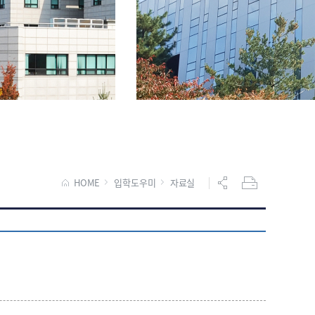
HOME
입학도우미
자료실