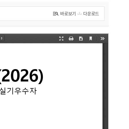
바로보기
다운로드