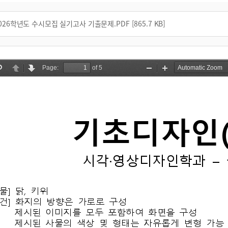
2026학년도 수시모집 실기고사 기출문제.PDF [865.7 KB]