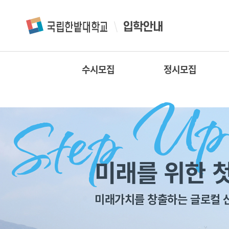
수시모집
정시모집
미래를 위한 첫
미래가치를 창출하는 글로컬 