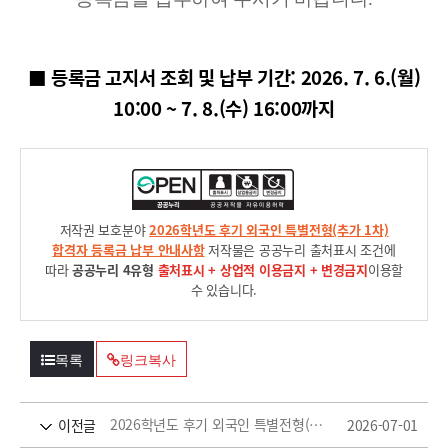
■ 등록금 고지서 조회 및 납부 기간: 2026. 7. 6.(월)
10:00 ~ 7. 8.(수) 16:00까지
저작권 보호분야
2026학년도 후기 외국인 특별전형(추가 1차)
합격자 등록금 납부 안내사항
저작물은 공공누리 출처표시 조건에
따라
공공누리 4유형
출처표시 + 상업적 이용금지 + 변경금지
이용할
수 있습니다.
목록
링크복사
2026학년도 후기 외국인 특별전형(추가 1차) 합격자 발표
2026-07-01
이전글