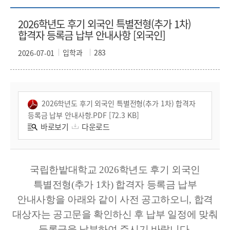
2026학년도 후기 외국인 특별전형(추가 1차)
합격자 등록금 납부 안내사항 [외국인]
입학과
283
2026-07-01
2026학년도 후기 외국인 특별전형(추가 1차) 합격자
등록금 납부 안내사항.PDF [72.3 KB]
바로보기
다운로드
국립한밭대학교 2026학년도 후기 외국인
특별전형(추가 1차) 합격자 등록금 납부
안내사항을 아래와 같이 사전 공고하오니, 합격
대상자는 공고문을 확인하신 후 납부 일정에 맞춰
등록금을 납부하여 주시기 바랍니다.