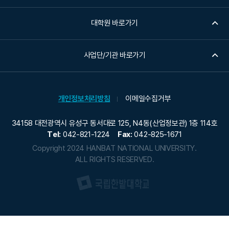
대학원 바로가기
사업단/기관 바로가기
개인정보처리방침
이메일수집거부
34158 대전광역시 유성구 동서대로 125, N4동(산업정보관) 1층 114호
Tel:
042-821-1224
Fax:
042-825-1671
Copyright 2024 HANBAT NATIONAL UNIVERSITY.
ALL RIGHTS RESERVED.