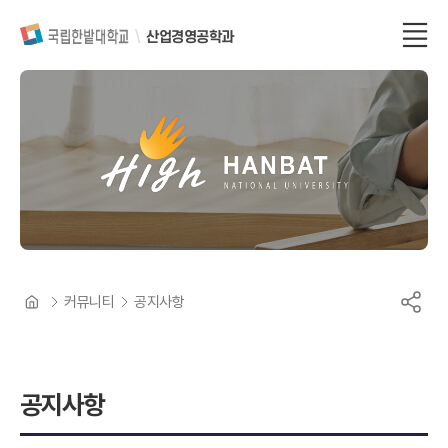
산업경영공학과
커뮤니티
공지사항
공지사항