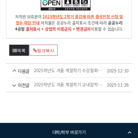
저작권 보호분야
2025학년도 2학기 종강에 따른 출석인정 신청 및
접수 마감 안내
저작물은 공공누리 출처표시 조건에 따라
공공누리
4유형
출처표시 + 상업적 이용금지 + 변경금지
이용할 수 있습니다.
목록
링크복사
2025학년도 겨울 계절학기 수강철회 안내
2025-12-10
다음글
2025학년도 겨울 계절학기 교내장학금 신청 안내
2025-11-26
이전글
대학/학부 바로가기