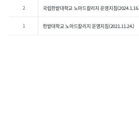
2
국립한밭대학교 노마드칼리지 운영지침(2024.1.16.
1
한밭대학교 노마드칼리지 운영지침(2021.11.24.)