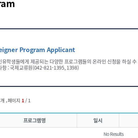
ram
eigner Program Applicant
유학생들에게 제공되는 다양한 프로그램들의 온라인 신청을 하실 수 
 : 국제교류원(042-821-1395, 1398)
,
개
페이지
1
/ 1
프로그램명
일시
No Results