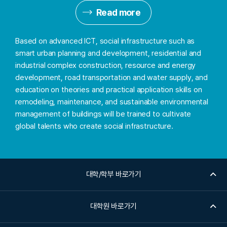
Read more
Based on advanced ICT, social infrastructure such as
smart urban planning and development, residential and
industrial complex construction, resource and energy
development, road transportation and water supply, and
education on theories and practical application skills on
remodeling, maintenance, and sustainable environmental
management of buildings will be trained to cultivate
global talents who create social infrastructure.
대학/학부 바로가기
대학원 바로가기