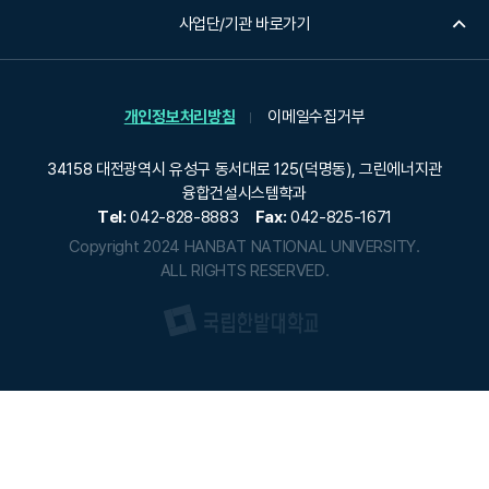
사업단/기관 바로가기
개인정보처리방침
이메일수집거부
34158 대전광역시 유성구 동서대로 125(덕명동), 그린에너지관
융합건설시스템학과
Tel:
042-828-8883
Fax:
042-825-1671
Copyright 2024 HANBAT NATIONAL UNIVERSITY.
ALL RIGHTS RESERVED.