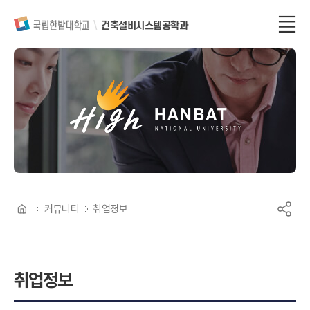
건축설비시스템공학과
커뮤니티
취업정보
취업정보