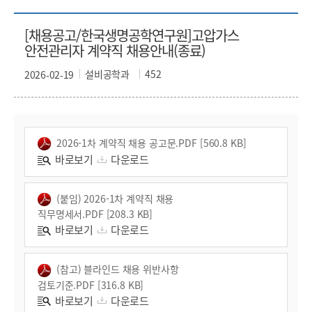
[채용공고/한국생명공학연구원]고압가스
안전관리자 계약직 채용안내(종료)
설비공학과
452
2026-02-19
2026-1차 계약직 채용 공고문.PDF [560.8 KB]
바로보기
다운로드
(붙임) 2026-1차 계약직 채용
직무명세서.PDF [208.3 KB]
바로보기
다운로드
(참고) 블라인드 채용 위반사항
검토기준.PDF [316.8 KB]
바로보기
다운로드