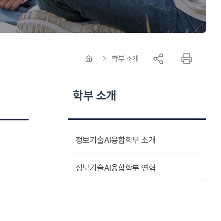
학부 소개
학부 소개
정보기술AI융합학부 소개
정보기술AI융합학부 연혁