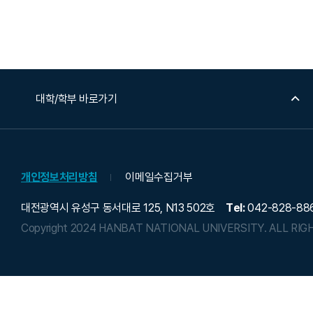
대학/학부 바로가기
개인정보처리방침
이메일수집거부
대전광역시 유성구 동서대로 125, N13 502호
Tel:
042-828-88
Copyright 2024 HANBAT NATIONAL UNIVERSITY.
ALL RIG