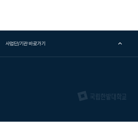
사업단/기관 바로가기