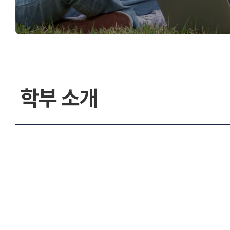
학부 소개