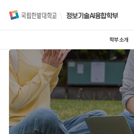
정보기술AI융합학부
학부 소개
정보기술AI융합학부
정보기술AI융합학부