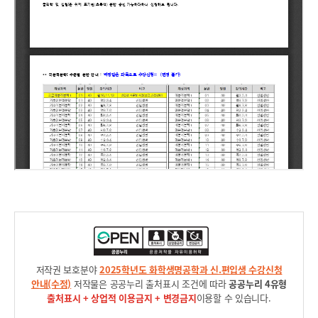
저작권 보호분야
2025학년도 화학생명공학과 신.편입생 수강신청
안내(수정)
저작물은 공공누리 출처표시 조건에 따라
공공누리 4유형
출처표시 + 상업적 이용금지 + 변경금지
이용할 수 있습니다.