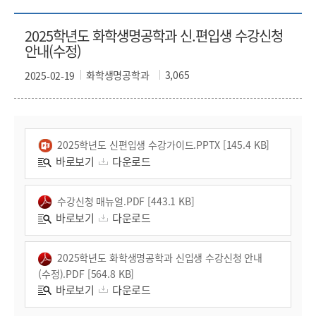
2025학년도 화학생명공학과 신.편입생 수강신청
안내(수정)
화학생명공학과
3,065
2025-02-19
2025학년도 신편입생 수강가이드.PPTX [145.4 KB]
바로보기
다운로드
수강신청 매뉴얼.PDF [443.1 KB]
바로보기
다운로드
2025학년도 화학생명공학과 신입생 수강신청 안내
(수정).PDF [564.8 KB]
바로보기
다운로드