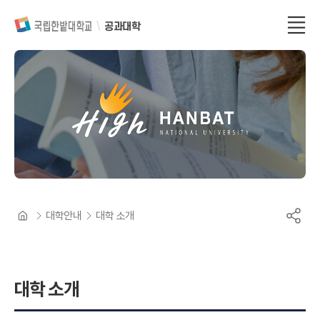
공과대학
대학안내
대학 소개
대학 소개