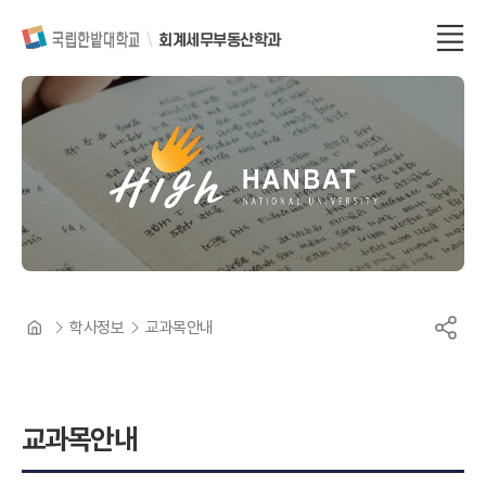
회계세무부동산학과
학사정보
교과목안내
교과목안내