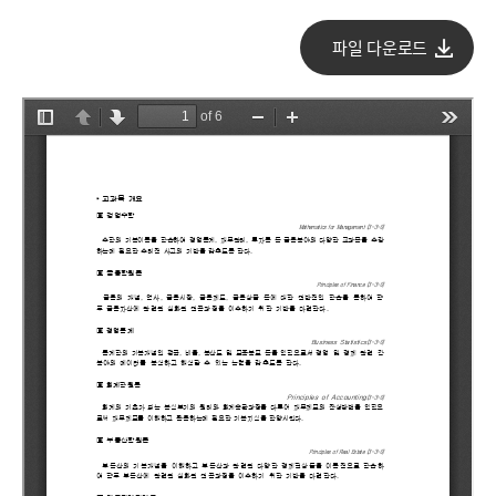
파일 다운로드