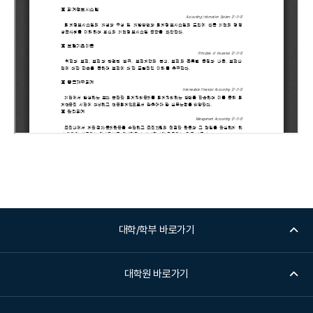
대학/학부 바로가기
대학원 바로가기