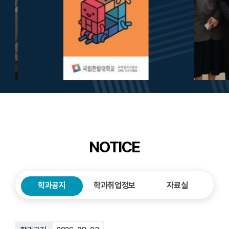
NOTICE
학과공지
학과취업정보
자료실