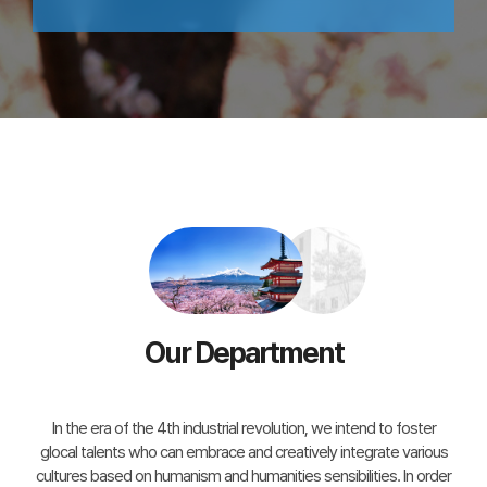
Our Department
In the era of the 4th industrial revolution, we intend to foster
glocal talents who can embrace and creatively integrate various
cultures based on humanism and humanities sensibilities. In order