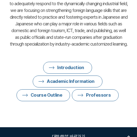
to adequately respond to the dynamically changing industrial field,
we are focusing on strengthening foreign language skills that are
directly related to practice and fostering experts in Japanese and
Japanese who can play a major role in various fields such as
domestic and foreign tourism, ICT, trade, and publishing, as well
as public officials and state-run companies after graduation
through specialization by industry-academic customized learning.
Introduction
Academic Information
Course Outline
Professors
대학/학부 바로가기