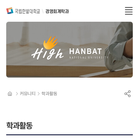
경영회계학과
커뮤니티
학과활동
학과활동