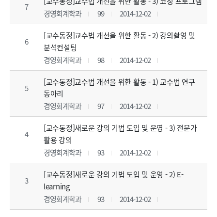
[교수동정]교수법 개선을 위한 활동 - 3) 코칭 프로그램
7
경영회계학과
99
2014-12-02
[교수동정]교수법 개선을 위한 활동 - 2) 강의촬영 및
6
분석컨설팅
경영회계학과
98
2014-12-02
[교수동정]교수법 개선을 위한 활동 - 1) 교수법 연구
5
동아리
경영회계학과
97
2014-12-02
[교수동정]새로운 강의 기법 도입 및 운영 - 3) 전문가
4
활용 강의
경영회계학과
93
2014-12-02
[교수동정]새로운 강의 기법 도입 및 운영 - 2) E-
3
learning
경영회계학과
93
2014-12-02