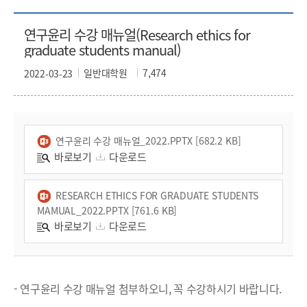
연구윤리 수강 매뉴얼(Research ethics for
graduate students manual)
일반대학원
7,474
2022-03-23
연구윤리 수강 매뉴얼_2022.PPTX [682.2 KB]
바로보기
다운로드
RESEARCH ETHICS FOR GRADUATE STUDENTS
MAMUAL_2022.PPTX [761.6 KB]
바로보기
다운로드
- 연구윤리 수강 매뉴얼 첨부하오니, 꼭 수강하시기 바랍니다.