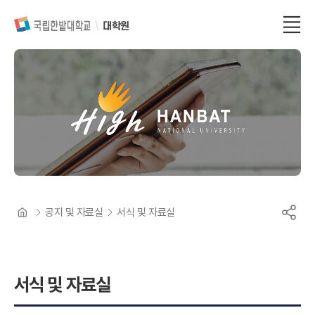
대학원
공지 및 자료실
서식 및 자료실
서식 및 자료실