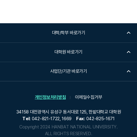
대학/학부 바로가기
대학원 바로가기
사업단/기관 바로가기
개인정보처리방침
이메일수집거부
34158 대전광역시 유성구 동서대로 125, 한밭대학교 대학원
Tel:
042-821-1722, 1669
Fax:
042-825-1671
Copyright 2024 HANBAT NATIONAL UNIVERSITY.
ALL RIGHTS RESERVED.