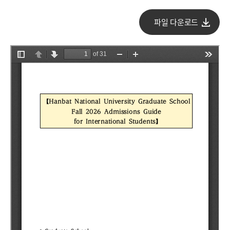
파일 다운로드