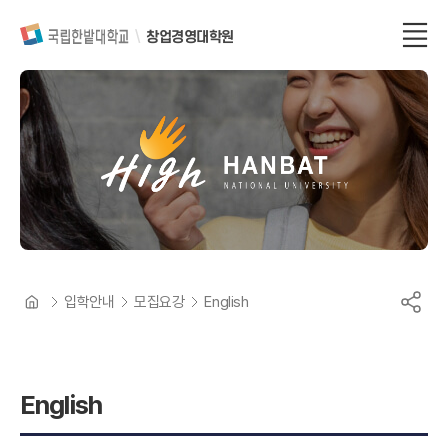
창업경영대학원
입학안내
모집요강
English
English