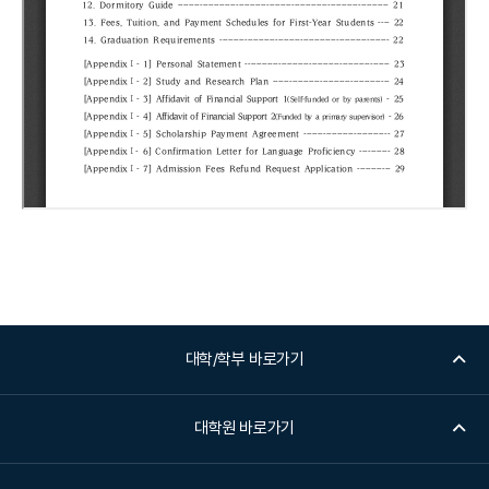
대학/학부 바로가기
대학원 바로가기