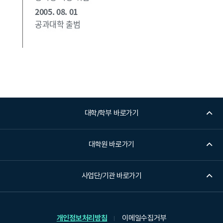
2005. 08. 01
공과대학 출범
대학/학부 바로가기
대학원 바로가기
사업단/기관 바로가기
개인정보처리방침
이메일수집거부