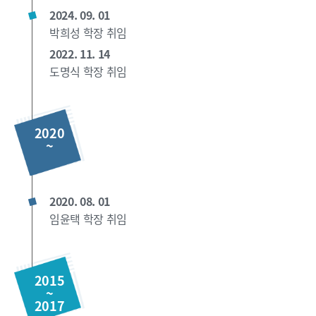
2024. 09. 01
박희성 학장 취임
2022. 11. 14
도명식 학장 취임
2020
~
2020. 08. 01
임윤택 학장 취임
2015
~
2017