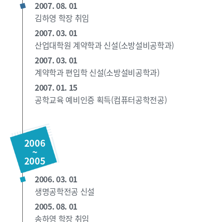
2007. 08. 01
김하영 학장 취임
2007. 03. 01
산업대학원 계약학과 신설(소방설비공학과)
2007. 03. 01
계약학과 편입학 신설(소방설비공학과)
2007. 01. 15
공학교육 예비인증 획득(컴퓨터공학전공)
2006
~
2005
2006. 03. 01
생명공학전공 신설
2005. 08. 01
송하영 학장 취임