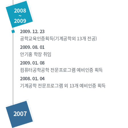
2008
~
2009
2009. 12. 23
공학교육인증획득(기계공학외 13개 전공)
2009. 08. 01
안기홍 학장 취임
2009. 01. 08
컴퓨터공학공학 전문프로그램 예비인증 획득
2008. 01. 04
기계공학 전문프로그램 외 13개 예비인증 획득
2007