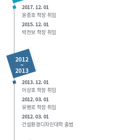
2017. 12. 01
윤종호 학장 취임
2015. 12. 01
박천보 학장 취임
2012
~
2013
2013. 12. 01
이상호 학장 취임
2012. 03. 01
유병로 학장 취임
2012. 03. 01
건설환경디자인대학 출범