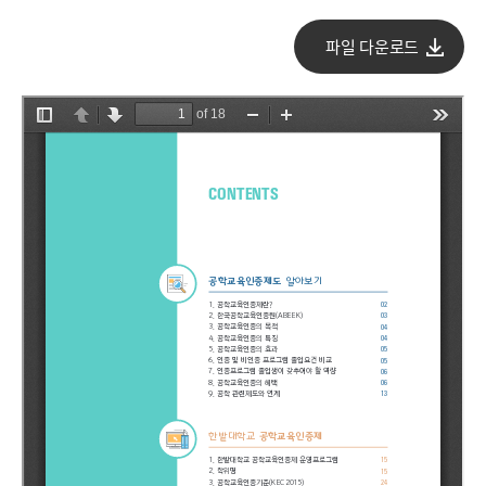
파일 다운로드