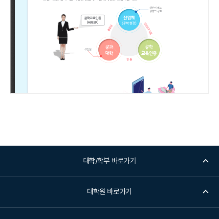
대학/학부 바로가기
대학원 바로가기