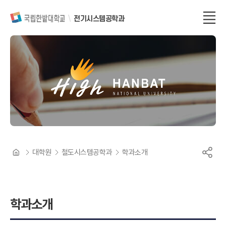
전기시스템공학과
대학원
철도시스템공학과
학과소개
학과소개