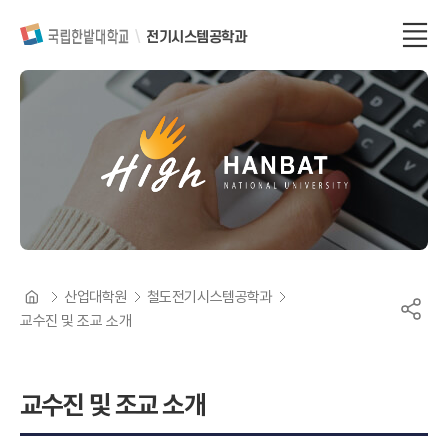
전기시스템공학과
산업대학원
철도전기시스템공학과
교수진 및 조교 소개
교수진 및 조교 소개