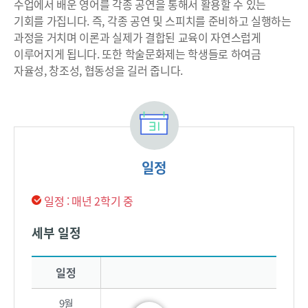
수업에서 배운 영어를 각종 공연을 통해서 활용할 수 있는
기회를 가집니다. 즉, 각종 공연 및 스피치를 준비하고 실행하는
과정을 거치며 이론과 실제가 결합된 교육이 자연스럽게
이루어지게 됩니다. 또한 학술문화제는 학생들로 하여금
자율성, 창조성, 협동성을 길러 줍니다.
일정
일정 : 매년 2학기 중
세부 일정
학술제 세부 일정을 안내하는 표로 월별 추진내용과 비고로 구성됩니다
일정
9월