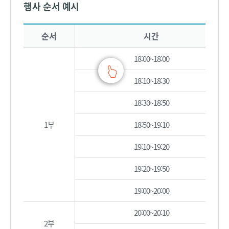
행사 순서 예시
학술제 행사 순서 예시를 안내하는 표로 순서와 시간 참가자 행사 내용과 비고로 구성됩니다
순서
시간
18:00~18:00
18:10~18:30
18:30~18:50
1부
18:50~19:10
19:10~19:20
19:20~19:50
19:00~20:00
20:00~20:10
2부