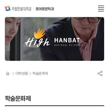
영어영문학과
대학생활
학술문화제
학술문화제