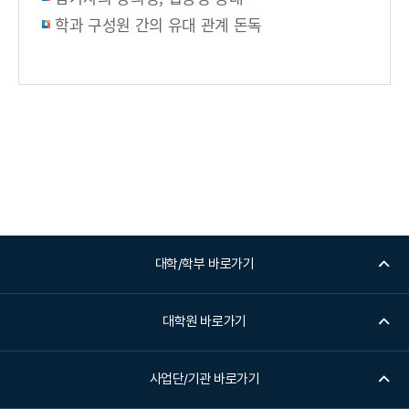
학과 구성원 간의 유대 관계 돈독
대학/학부 바로가기
대학원 바로가기
사업단/기관 바로가기