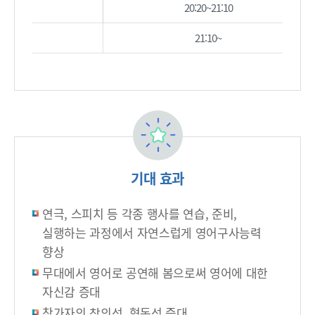
20:20~21:10
21:10~
기대 효과
연극, 스피치 등 각종 행사를 연습, 준비,
실행하는 과정에서 자연스럽게 영어구사능력
향상
무대에서 영어로 공연해 봄으로써 영어에 대한
자신감 증대
참가자의 창의성, 협동성 증대