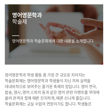
영어영문학과
학술제
영어영문학과 학술문화제에 대한 내용을 소개합니다.
영어영문학과 학생 활동 중 가장 큰 규모로 치러지는
학술문화제는 영어영문학과 학생들이 지닌 끼와 실력을
대내외적으로 보여주는 즐거운 축제의 장입니다. 영어 연극,
팝송, 영시, 영어 스피치 등과 같은 영어 관련 이벤트를 무대에
올려 관객과 함께 때론 진지하게, 때론 신나게 즐깁니다.
학술문화제는 교실 수업의 연장이기도 합니다. 학생들은