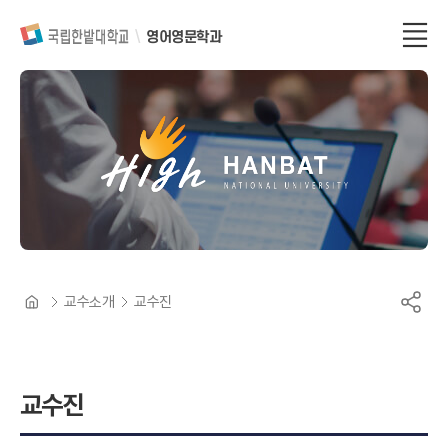
영어영문학과
교수소개
교수진
교수진