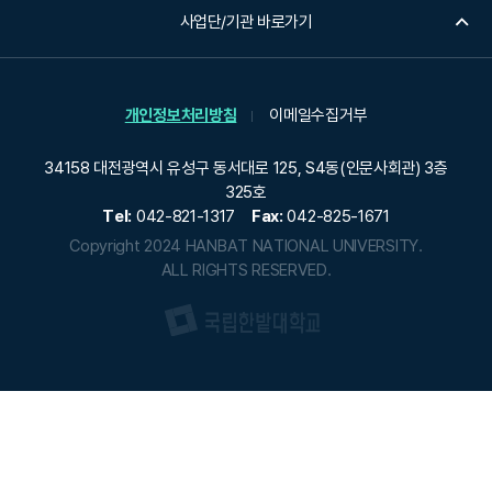
사업단/기관 바로가기
개인정보처리방침
이메일수집거부
34158 대전광역시 유성구 동서대로 125, S4동(인문사회관) 3층
325호
Tel:
042-821-1317
Fax:
042-825-1671
Copyright 2024 HANBAT NATIONAL UNIVERSITY.
ALL RIGHTS RESERVED.