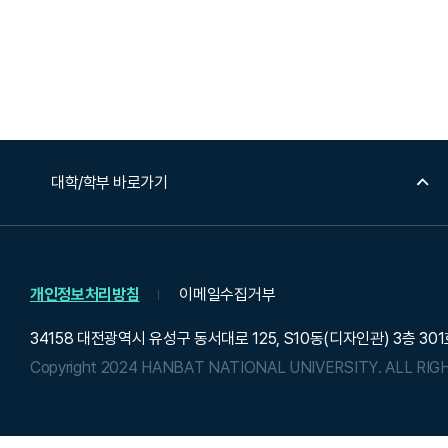
대학/학부 바로가기
개인정보처리방침
이메일수집거부
34158 대전광역시 유성구 동서대로 125, S10동(디자인관) 3층 30
Copyright 2024 HANBAT NATIONAL UNIVERSITY.
ALL RIG