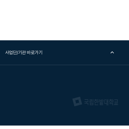
사업단/기관 바로가기