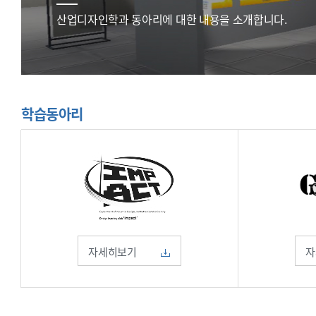
산업디자인학과 동아리에 대한 내용을 소개합니다.
학습동아리
자세히보기
자