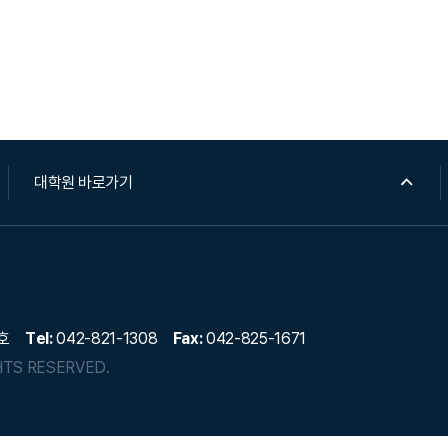
대학원 바로가기
1호
Tel:
042-821-1308
Fax:
042-825-1671
HTS RESERVED.