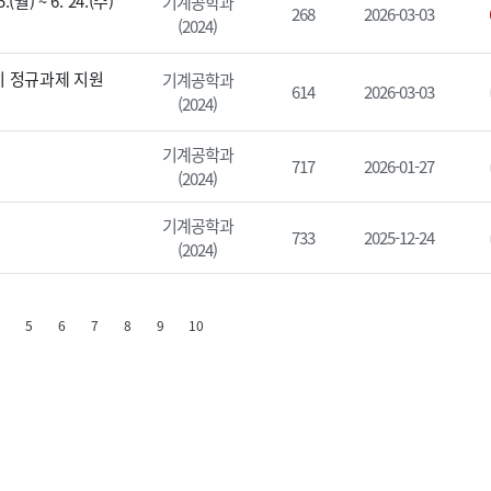
 ~ 6. 24.(수)
기계공학과
268
2026-03-03
(2024)
학기 정규과제 지원
기계공학과
614
2026-03-03
(2024)
기계공학과
717
2026-01-27
(2024)
기계공학과
733
2025-12-24
(2024)
5
6
7
8
9
10