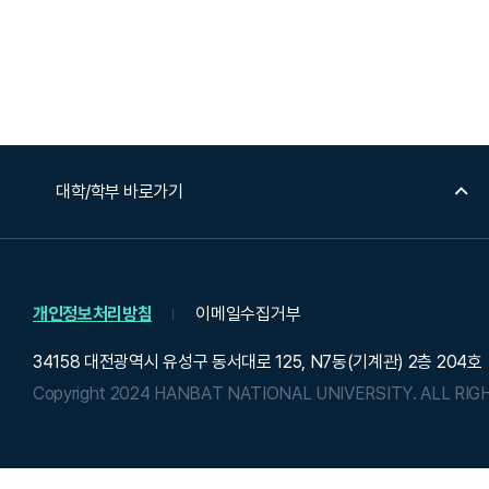
대학/학부 바로가기
개인정보처리방침
이메일수집거부
34158 대전광역시 유성구 동서대로 125, N7동(기계관) 2층 204호
Copyright 2024 HANBAT NATIONAL UNIVERSITY.
ALL RIG