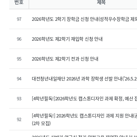
번호
제목
2026학년도 2학기 장학금 신청 안내(성적우수장학금 제외
97
2026학년도 제2학기 재입학 신청 안내
96
2026학년도 제2학기 전과 신청 안내
95
대전청년내일재단 2026년 과학 장학생 선발 안내('26.5.29.
94
[4학년필독!]2026학년도 캡스톤디자인 과제 확정, 예산 
93
[4학년필독!] 2026학년도 캡스톤디자인 과제 지원 안내
92
(2차 모집)