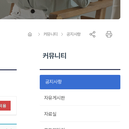
커뮤니티
공지사항
커뮤니티
공지사항
자유게시판
적용
자료실