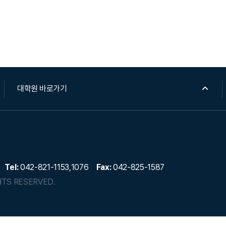
대학원 바로가기
Tel:
042-821-1153,1076
Fax:
042-825-1587
HTS RESERVED.