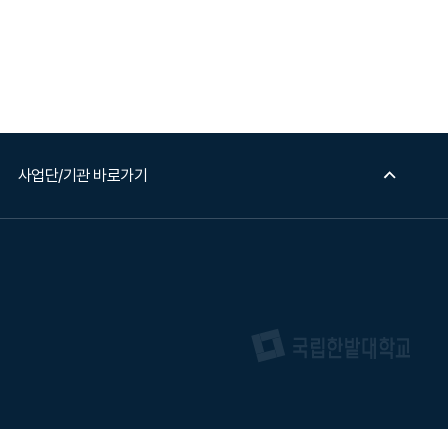
사업단/기관 바로가기