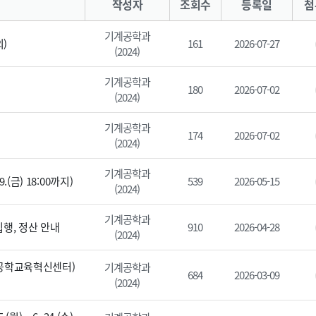
작성자
조회수
등록일
첨
기계공학과
)
161
2026-07-27
(2024)
기계공학과
180
2026-07-02
(2024)
기계공학과
174
2026-07-02
(2024)
기계공학과
(금) 18:00까지)
539
2026-05-15
(2024)
기계공학과
집행, 정산 안내
910
2026-04-28
(2024)
(공학교육혁신센터)
기계공학과
684
2026-03-09
(2024)