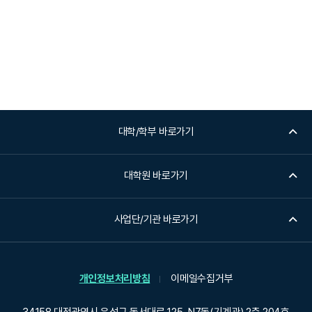
대학/학부 바로가기
대학원 바로가기
사업단/기관 바로가기
개인정보처리방침
이메일수집거부