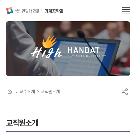
기계공학과
교수소개
교직원소개
교직원소개