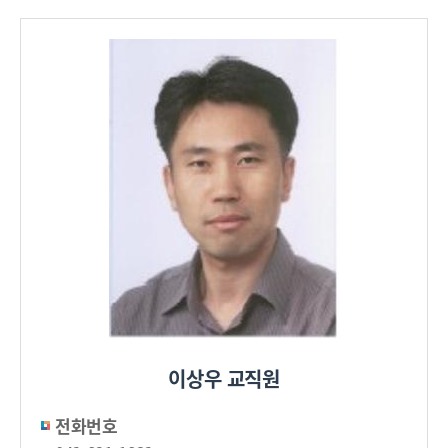
이상우 교직원
전화번호