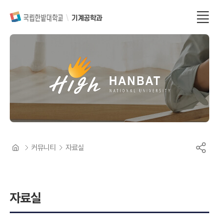
기계공학과
커뮤니티
자료실
자료실