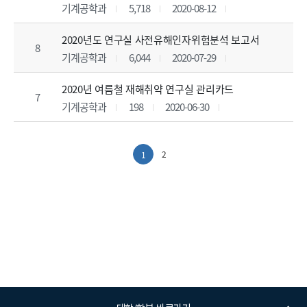
기계공학과
5,718
2020-08-12
2020년도 연구실 사전유해인자위험분석 보고서
8
기계공학과
6,044
2020-07-29
2020년 여름철 재해취약 연구실 관리카드
7
기계공학과
198
2020-06-30
2
1