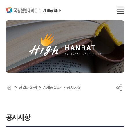
기계공학과
산업대학원
기계공학과
공지사항
공지사항