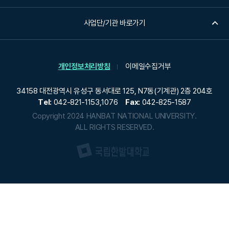
사업단/기관 바로가기
개인정보처리방침
이메일수집거부
34158 대전광역시 유성구 동서대로 125, N7동(기계관) 2층 204호
Tel:
042-821-1153,1076
Fax:
042-825-1587
Copyright 2024 HANBAT NATIONAL UNIVERSITY.
ALL RIGHTS RESERVED.