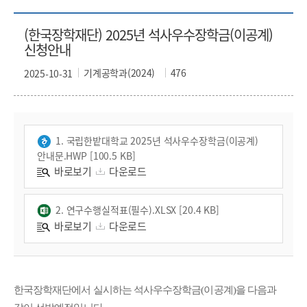
(한국장학재단) 2025년 석사우수장학금(이공계)
신청안내
기계공학과(2024)
476
2025-10-31
1. 국립한밭대학교 2025년 석사우수장학금(이공계)
안내문.HWP [100.5 KB]
바로보기
다운로드
2. 연구수행실적표(필수).XLSX [20.4 KB]
바로보기
다운로드
한국장학재단에서 실시하는 석사우수장학금
(
이공계
)
을 다음과