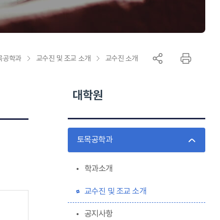
목공학과
교수진 및 조교 소개
교수진 소개
대학원
토목공학과
학과소개
교수진 및 조교 소개
공지사항