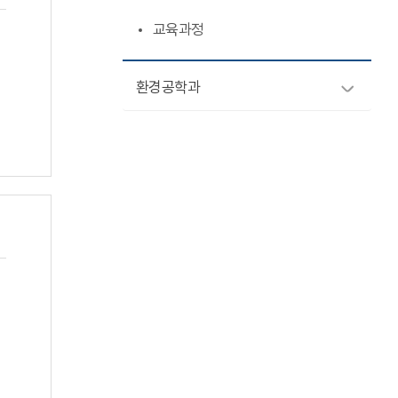
교육과정
환경공학과