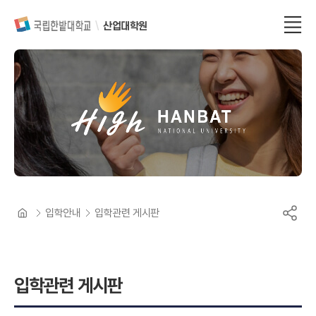
산업대학원
입학안내
입학관련 게시판
입학관련 게시판