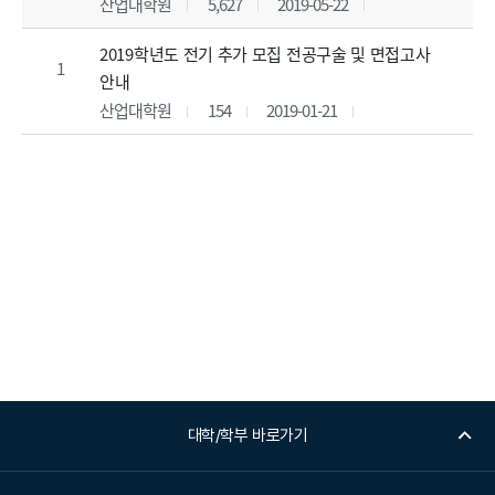
산업대학원
5,627
2019-05-22
2019학년도 전기 추가 모집 전공구술 및 면접고사
1
안내
산업대학원
154
2019-01-21
대학/학부 바로가기