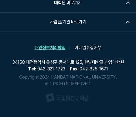
대학원 바로가기
사업단/기관 바로가기
개인정보처리방침
이메일수집거부
34158 대전광역시 유성구 동서대로 125, 한밭대학교 산업대학원
Tel:
042-821-1723
Fax:
042-825-1671
Copyright 2024 HANBAT NATIONAL UNIVERSITY.
ALL RIGHTS RESERVED.