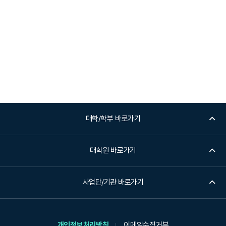
대학/학부 바로가기
대학원 바로가기
사업단/기관 바로가기
개인정보처리방침
이메일수집거부