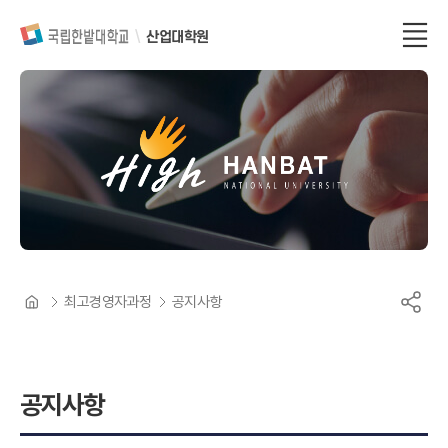
산업대학원
최고경영자과정
공지사항
공지사항