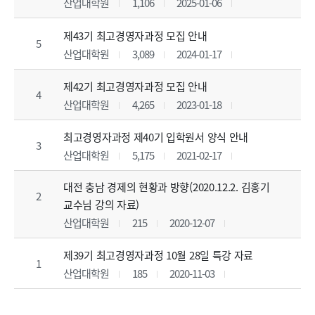
산업대학원
1,106
2025-01-06
제43기 최고경영자과정 모집 안내
5
산업대학원
3,089
2024-01-17
제42기 최고경영자과정 모집 안내
4
산업대학원
4,265
2023-01-18
최고경영자과정 제40기 입학원서 양식 안내
3
산업대학원
5,175
2021-02-17
대전 충남 경제의 현황과 방향(2020.12.2. 김홍기
2
교수님 강의 자료)
산업대학원
215
2020-12-07
제39기 최고경영자과정 10월 28일 특강 자료
1
산업대학원
185
2020-11-03