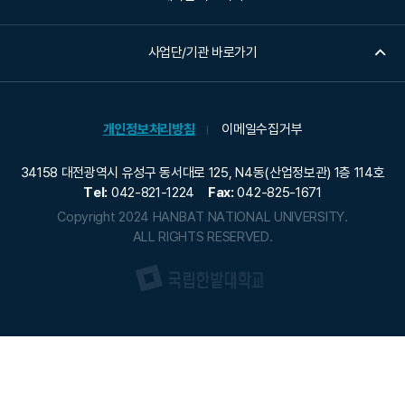
사업단/기관 바로가기
개인정보처리방침
이메일수집거부
34158 대전광역시 유성구 동서대로 125, N4동(산업정보관) 1층 114호
Tel:
042-821-1224
Fax:
042-825-1671
Copyright 2024 HANBAT NATIONAL UNIVERSITY.
ALL RIGHTS RESERVED.