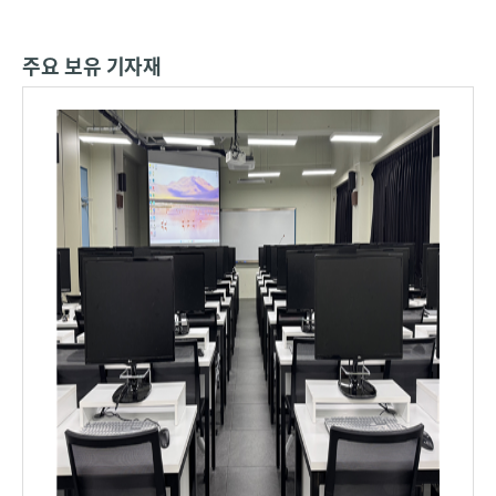
주요 보유 기자재