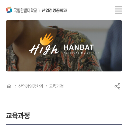
산업경영공학과
산업경영공학과
교육과정
교육과정