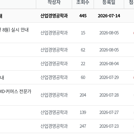
작성자
조회수
등록일
첨
산업경영공학과
445
2026-07-14
내
년 8월) 실시 안내
산업경영공학과
15
2026-08-05
산업경영공학과
62
2026-08-05
산업경영공학과
22
2026-08-04
산업경영공학과
60
2026-07-29
안내
[MD·커머스 전문가
산업경영공학과
204
2026-07-28
산업경영공학과
139
2026-07-27
산업경영공학과
247
2026-07-23