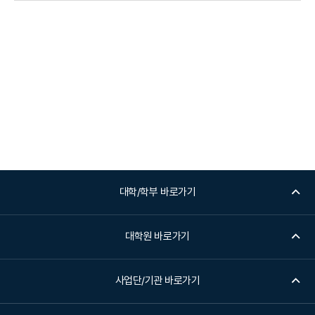
대학/학부 바로가기
대학원 바로가기
사업단/기관 바로가기