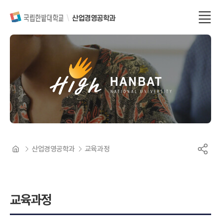
산업경영공학과
산업경영공학과
교육과정
교육과정