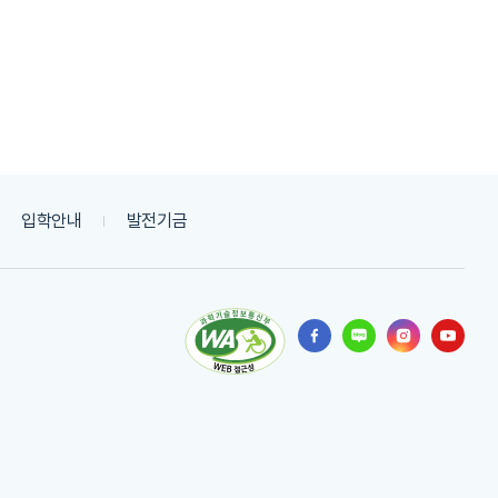
입학안내
발전기금