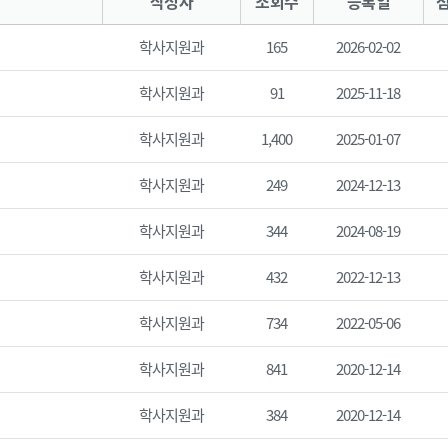
작성자
조회수
등록일
학사지원과
165
2026-02-02
학사지원과
91
2025-11-18
학사지원과
1,400
2025-01-07
학사지원과
249
2024-12-13
학사지원과
344
2024-08-19
학사지원과
432
2022-12-13
학사지원과
734
2022-05-06
학사지원과
841
2020-12-14
학사지원과
384
2020-12-14