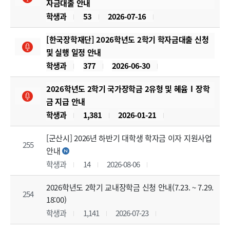
자금대출 안내
학생과
53
2026-07-16
[한국장학재단] 2026학년도 2학기 학자금대출 신청
및 실행 일정 안내
학생과
377
2026-06-30
2026학년도 2학기 국가장학금 2유형 및 혜윰Ⅰ장학
금 지급 안내
학생과
1,381
2026-01-21
[군산시] 2026년 하반기 대학생 학자금 이자 지원사업
255
안내
학생과
14
2026-08-06
2026학년도 2학기 교내장학금 신청 안내(7.23. ~ 7.29.
254
18:00)
학생과
1,141
2026-07-23