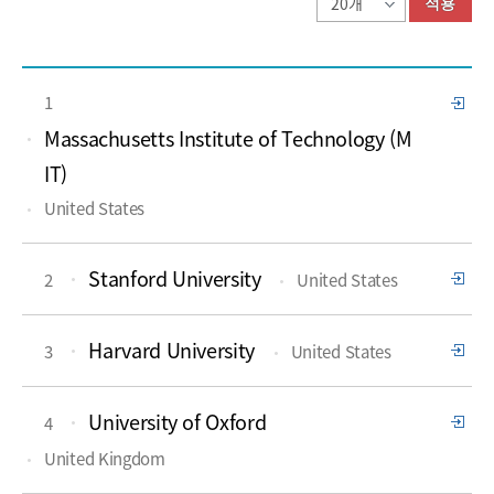
적용
1
Massachusetts Institute of Technology (M
IT)
United States
Stanford University
2
United States
Harvard University
3
United States
University of Oxford
4
United Kingdom