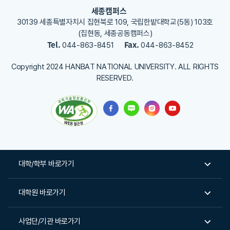
세종캠퍼스
30139 세종특별자치시 집현북로 109, 국립한밭대학교(5동) 103호
(집현동, 세종공동캠퍼스)
Tel.
Fax.
044-863-8451
044-863-8452
Copyright 2024 HANBAT NATIONAL UNIVERSITY. ALL RIGHTS
RESERVED.
대학/학부 바로가기
대학원 바로가기
사업단/기관 바로가기