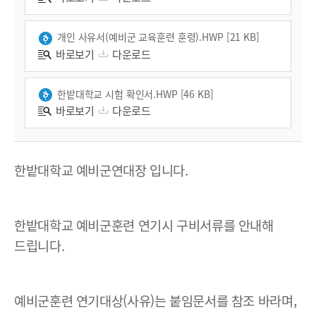
개인 사유서(예비군 교육훈련 훈령).HWP [21 KB]
바로보기
다운로드
한밭대학교 시험 확인서.HWP [46 KB]
바로보기
다운로드
한밭대학교 예비군연대장 입니다.
한밭대학교 예비군훈련 연기시 구비서류를 안내해
드립니다.
예비군훈련 연기대상(사유)는 붙임문서를 참조 바라며,